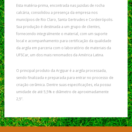
Esta matéria-prima, encontrada nas jazidas de rocha
calcária, consolidou a presença da empresa nos
municípios de Rio Claro, Santa Gertrudes e Cordeirópolis.
Sua produção é destinada a um grupo de clientes,
fornecendo integralmente o material, com um suporte
local e acompanhamento para certificação da qualidade
da argila em parceria com o laboratório de materiais da
UFSCar, um dos mais renomados da América Latina.
O principal produto da Argipar é a argila processada,
sendo finalizada e preparada para entrar no processo de
criação cerâmica. Dentre suas especificações, ela possui
umidade de até 5,5% e diâmetro de aproximadamente
2,5’’.