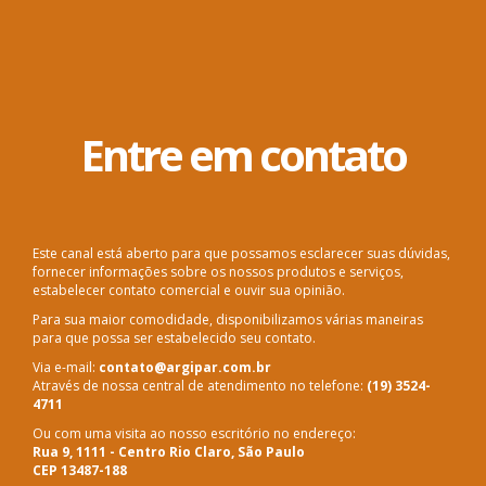
Entre em contato
Este canal está aberto para que possamos esclarecer suas dúvidas,
fornecer informações sobre os nossos produtos e serviços,
estabelecer contato comercial e ouvir sua opinião.
Para sua maior comodidade, disponibilizamos várias maneiras
para que possa ser estabelecido seu contato.
Via e-mail:
contato@argipar.com.br
Através de nossa central de atendimento no telefone:
(19) 3524-
4711
Ou com uma visita ao nosso escritório no endereço:
Rua 9, 1111 - Centro Rio Claro, São Paulo
CEP 13487-188