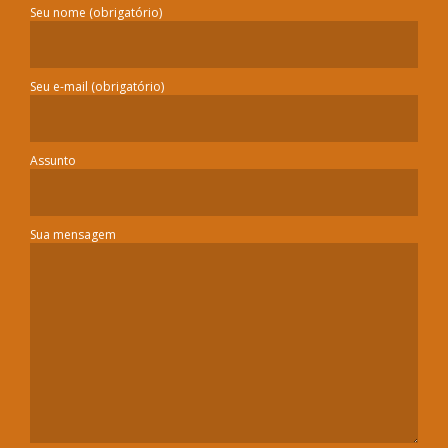
Seu nome (obrigatório)
Seu e-mail (obrigatório)
Assunto
Sua mensagem