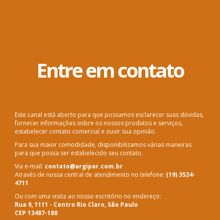
Entre em contato
Este canal está aberto para que possamos esclarecer suas dúvidas,
fornecer informações sobre os nossos produtos e serviços,
estabelecer contato comercial e ouvir sua opinião.
Para sua maior comodidade, disponibilizamos várias maneiras
para que possa ser estabelecido seu contato.
Via e-mail:
contato@argipar.com.br
Através de nossa central de atendimento no telefone:
(19) 3524-
4711
Ou com uma visita ao nosso escritório no endereço:
Rua 9, 1111 - Centro Rio Claro, São Paulo
CEP 13487-188