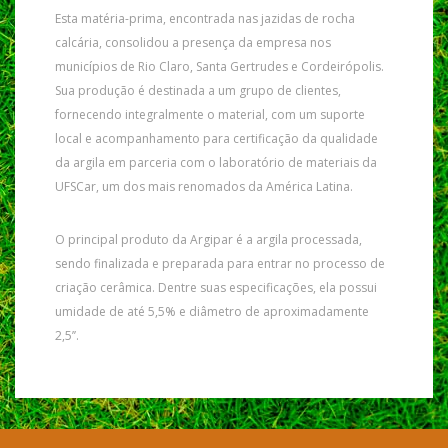
Esta matéria-prima, encontrada nas jazidas de rocha
calcária, consolidou a presença da empresa nos
municípios de Rio Claro, Santa Gertrudes e Cordeirópolis.
Sua produção é destinada a um grupo de clientes,
fornecendo integralmente o material, com um suporte
local e acompanhamento para certificação da qualidade
da argila em parceria com o laboratório de materiais da
UFSCar, um dos mais renomados da América Latina.
O principal produto da Argipar é a argila processada,
sendo finalizada e preparada para entrar no processo de
criação cerâmica. Dentre suas especificações, ela possui
umidade de até 5,5% e diâmetro de aproximadamente
2,5’’.