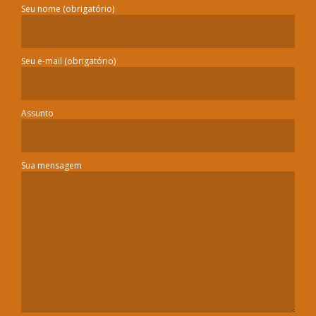
Seu nome (obrigatório)
Seu e-mail (obrigatório)
Assunto
Sua mensagem